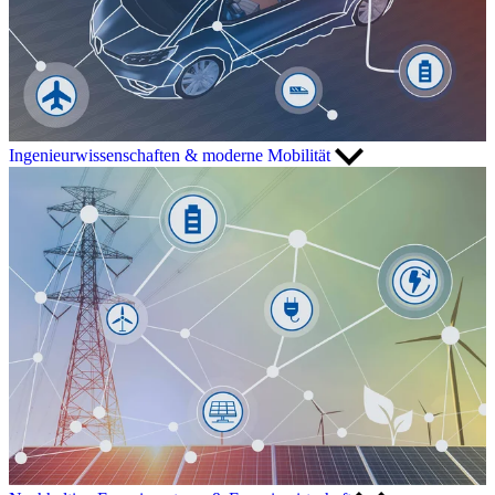
Ingenieurwissenschaften & moderne Mobilität