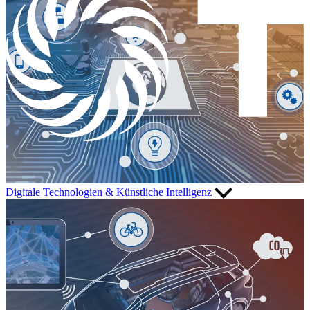
Digitale Technologien & Künstliche Intelligenz