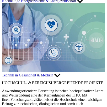
Nachhaltige Energiesysteme & Energiewirtschaft
Technik in Gesundheit & Medizin
HOCHSCHUL- & BEREICHSÜBERGREIFENDE PROJEKTE
Anwendungsorientierte Forschung ist neben hochqualitativer Lehre
und Weiterbildung eine der Kernaufgaben der THU. Mit
ihren Forschungsaktivitäten leistet die Hochschule einen wichtigen
Beitrag zur technischen, ökologischen und somit auch