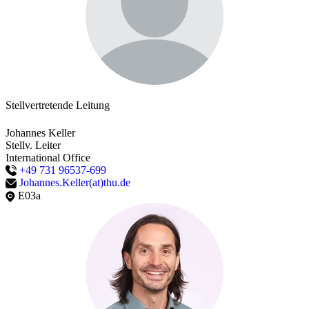
Stellvertretende Leitung
Johannes Keller
Stellv. Leiter
International Office
+49 731 96537-699
Johannes.Keller(at)thu.de
E03a