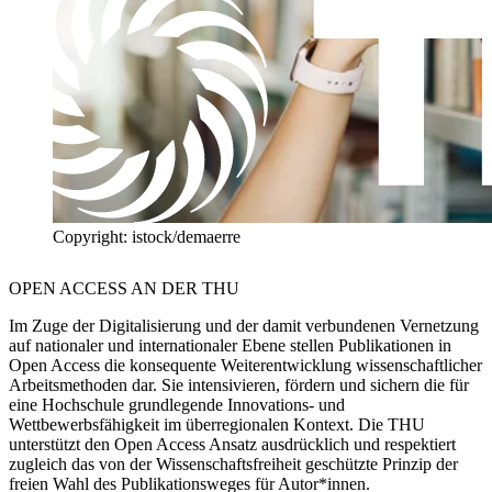
Copyright: istock/demaerre
OPEN ACCESS
AN DER THU
Im Zuge der Digitalisierung und der damit verbundenen Vernetzung
auf nationaler und internationaler Ebene stellen Publikationen in
Open Access die konsequente Weiterentwicklung wissenschaftlicher
Arbeitsmethoden dar. Sie intensivieren, fördern und sichern die für
eine Hochschule grundlegende Innovations- und
Wettbewerbsfähigkeit im überregionalen Kontext. Die THU
unterstützt den Open Access Ansatz ausdrücklich und respektiert
zugleich das von der Wissenschaftsfreiheit geschützte Prinzip der
freien Wahl des Publikationsweges für Autor*innen.