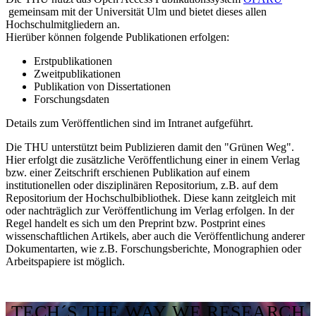
gemeinsam mit der Universität Ulm und bietet dieses allen
Hochschulmitgliedern an.
Hierüber können folgende Publikationen erfolgen:
Erstpublikationen
Zweitpublikationen
Publikation von Dissertationen
Forschungsdaten
Details zum Veröffentlichen
sind im Intranet aufgeführt.
Die THU unterstützt beim Publizieren damit den
"Grünen Weg"
.
Hier erfolgt die zusätzliche Veröffentlichung einer in einem Verlag
bzw. einer Zeitschrift erschienen Publikation auf einem
institutionellen oder disziplinären Repositorium, z.B. auf dem
Repositorium der Hochschulbibliothek. Diese kann zeitgleich mit
oder nachträglich zur Veröffentlichung im Verlag erfolgen. In der
Regel handelt es sich um den Preprint bzw. Postprint eines
wissenschaftlichen Artikels, aber auch die Veröffentlichung anderer
Dokumentarten, wie z.B. Forschungsberichte, Monographien oder
Arbeitspapiere ist möglich.
TECH´S THE WAY WE RESEARCH