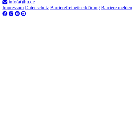
info(at)thu.de
Impressum
Datenschutz
Barrierefreiheitserklärung
Barriere melden