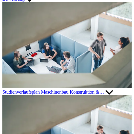
Studienverlaufsplan Maschinenbau Konstruktion &…