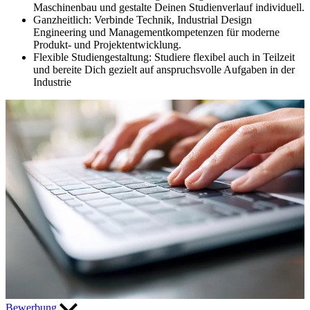
Maschinenbau und gestalte Deinen Studienverlauf individuell.
Ganzheitlich:
Verbinde Technik, Industrial Design
Engineering und Managementkompetenzen für moderne
Produkt- und Projektentwicklung.
Flexible Studiengestaltung:
Studiere flexibel auch in Teilzeit
und bereite Dich gezielt auf anspruchsvolle Aufgaben in der
Industrie
Bewerbung