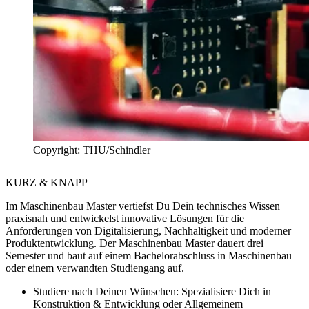
Copyright: THU/Schindler
KURZ & KNAPP
Im Maschinenbau Master vertiefst Du Dein technisches Wissen
praxisnah und entwickelst innovative Lösungen für die
Anforderungen von Digitalisierung, Nachhaltigkeit und moderner
Produktentwicklung. Der Maschinenbau Master dauert drei
Semester und baut auf einem Bachelorabschluss in Maschinenbau
oder einem verwandten Studiengang auf.
Studiere nach Deinen Wünschen:
Spezialisiere Dich in
Konstruktion & Entwicklung oder Allgemeinem