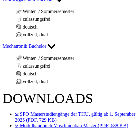
Winter- / Sommersemester
zulassungsfrei
deutsch
vollzeit, dual
Mechatronik Bachelor
Winter- / Sommersemester
zulassungsfrei
deutsch
vollzeit, dual
DOWNLOADS
SPO Masterstudiengänge der THU, gültig ab 1. September
2025 (PDF, 729 KB)
Modulhandbuch Maschinenbau Master (PDF, 688 KB)