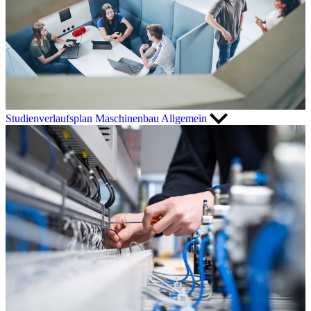
Studienverlaufsplan Maschinenbau Allgemein