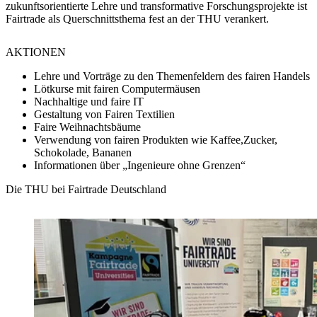
zukunftsorientierte Lehre und transformative Forschungsprojekte ist
Fairtrade als Querschnittsthema fest an der THU verankert.
AKTIONEN
Lehre und Vorträge zu den Themenfeldern des fairen Handels
Lötkurse mit fairen Computermäusen
Nachhaltige und faire IT
Gestaltung von Fairen Textilien
Faire Weihnachtsbäume
Verwendung von fairen Produkten wie Kaffee,Zucker,
Schokolade, Bananen
Informationen über „Ingenieure ohne Grenzen“
Die THU bei Fairtrade Deutschland