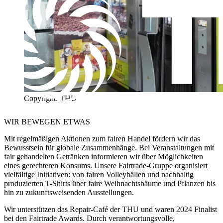
Copyright: THU
WIR BEWEGEN ETWAS
Mit regelmäßigen Aktionen zum fairen Handel fördern wir das
Bewusstsein für globale Zusammenhänge. Bei Veranstaltungen mit
fair gehandelten Getränken informieren wir über Möglichkeiten
eines gerechteren Konsums. Unsere Fairtrade-Gruppe organisiert
vielfältige Initiativen: von fairen Volleybällen und nachhaltig
produzierten T-Shirts über faire Weihnachtsbäume und Pflanzen bis
hin zu zukunftsweisenden Ausstellungen.
Wir unterstützen das Repair-Café der THU und waren 2024 Finalist
bei den Fairtrade Awards. Durch verantwortungsvolle,