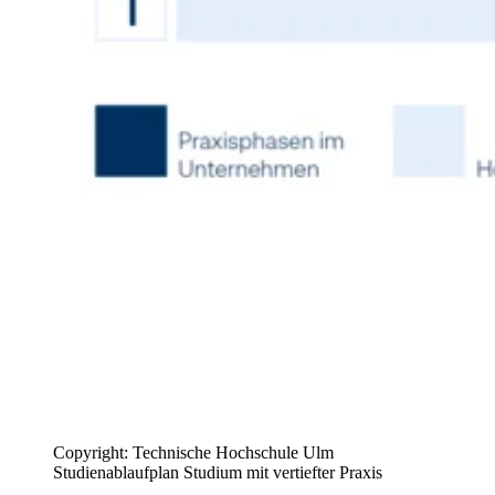
Copyright: Technische Hochschule Ulm
Studienablaufplan Studium mit vertiefter Praxis