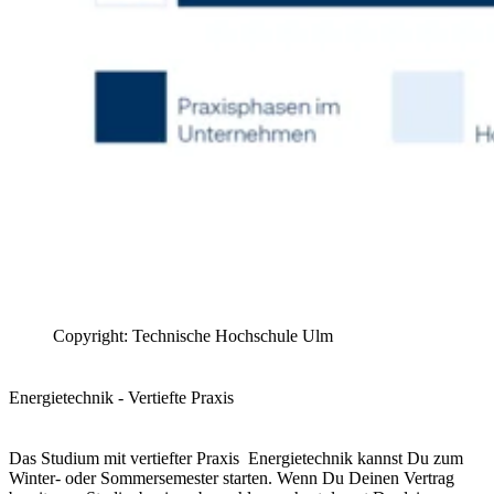
Copyright: Technische Hochschule Ulm
Energietechnik - Vertiefte Praxis
Das Studium mit vertiefter Praxis Energietechnik kannst Du zum
Winter- oder Sommersemester starten. Wenn Du Deinen Vertrag