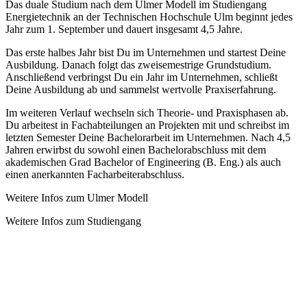
Das duale Studium nach dem Ulmer Modell im Studiengang
Energietechnik an der Technischen Hochschule Ulm beginnt jedes
Jahr zum 1. September und dauert insgesamt 4,5 Jahre.
Das erste halbes Jahr bist Du im Unternehmen und startest Deine
Ausbildung. Danach folgt das zweisemestrige Grundstudium.
Anschließend verbringst Du ein Jahr im Unternehmen, schließt
Deine Ausbildung ab und sammelst wertvolle Praxiserfahrung.
Im weiteren Verlauf wechseln sich Theorie- und Praxisphasen ab.
Du arbeitest in Fachabteilungen an Projekten mit und schreibst im
letzten Semester Deine Bachelorarbeit im Unternehmen. Nach 4,5
Jahren erwirbst du sowohl einen Bachelorabschluss mit dem
akademischen Grad Bachelor of Engineering (B. Eng.) als auch
einen anerkannten Facharbeiterabschluss.
Weitere Infos zum Ulmer Modell
Weitere Infos zum Studiengang