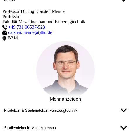
Professor Dr.-Ing. Carsten Mende
Professor
Fakultät Maschinenbau und Fahrzeugtechnik
+49 731 96537-523
carsten.mende(at)thu.de
B214
Mehr anzeigen
Prodekan & Studiendekan Fahrzeugtechnik
Studiendekanin Maschinenbau