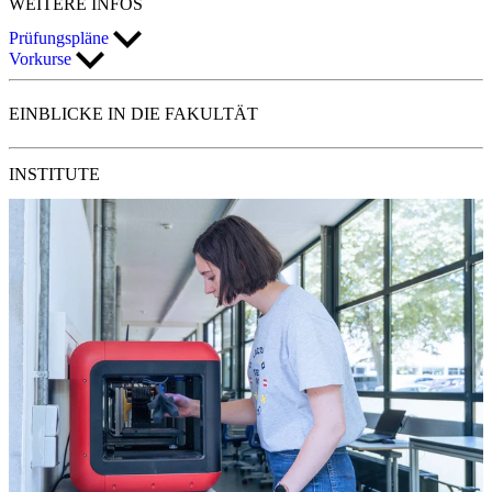
WEITERE
INFOS
Prüfungspläne
Vorkurse
EINBLICKE
IN DIE FAKULTÄT
INSTITUTE