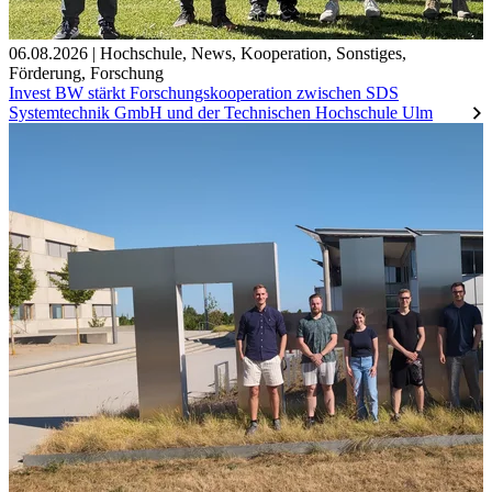
06.08.2026
|
Hochschule
,
News
,
Kooperation
,
Sonstiges
,
Förderung
,
Forschung
Invest BW stärkt Forschungskooperation zwischen SDS
Systemtechnik GmbH und der Technischen Hochschule Ulm