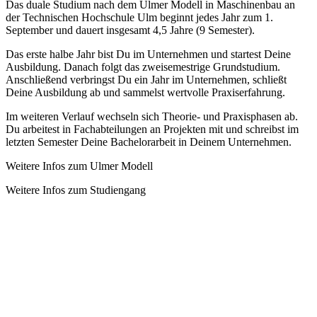
Das duale Studium nach dem Ulmer Modell in Maschinenbau an
der Technischen Hochschule Ulm beginnt jedes Jahr zum 1.
September und dauert insgesamt 4,5 Jahre (9 Semester).
Das erste halbe Jahr bist Du im Unternehmen und startest Deine
Ausbildung. Danach folgt das zweisemestrige Grundstudium.
Anschließend verbringst Du ein Jahr im Unternehmen, schließt
Deine Ausbildung ab und sammelst wertvolle Praxiserfahrung.
Im weiteren Verlauf wechseln sich Theorie- und Praxisphasen ab.
Du arbeitest in Fachabteilungen an Projekten mit und schreibst im
letzten Semester Deine Bachelorarbeit in Deinem Unternehmen.
Weitere Infos zum Ulmer Modell
Weitere Infos zum Studiengang