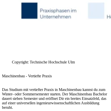
Copyright: Technische Hochschule Ulm
Maschinenbau - Vertiefte Praxis
Das Studium mit vertiefter Praxis in Maschinenbau kannst du zum
Winter- oder Sommersemester starten. Der Maschinenbau Bachelor
dauert sieben Semester und eröffnet Dir ein breites Einsatzfeld, das
auf einer universellen ingenieurwissenschaftlichen Ausbildung
beruht.