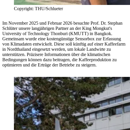
Copyright: THU/Schlueter
Im November 2025 und Februar 2026 besuchte Prof. Dr. Stephan
Schlüter unsere langjährigen Partner an der King Mongkut's
University of Technology Thonburi (KMUTT) in Bangkok.
Gemeinsam wurde eine kostengünstige Sensorbox zur Erfassung
von Klimadaten entwickelt. Diese soll künftig auf einer Kaffeefarm
in Nordthailand eingesetzt werden, um lokale Landwirte zu
unterstützen. Präzisere Informationen über die klimatischen
Bedingungen können dazu beitragen, die Kaffeeproduktion zu
optimieren und die Erträge der Betriebe zu steigern.