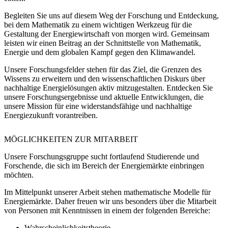
Begleiten Sie uns auf diesem Weg der Forschung und Entdeckung,
bei dem Mathematik zu einem wichtigen Werkzeug für die
Gestaltung der Energiewirtschaft von morgen wird. Gemeinsam
leisten wir einen Beitrag an der Schnittstelle von Mathematik,
Energie und dem globalen Kampf gegen den Klimawandel.
Unsere Forschungsfelder stehen für das Ziel, die Grenzen des
Wissens zu erweitern und den wissenschaftlichen Diskurs über
nachhaltige Energielösungen aktiv mitzugestalten. Entdecken Sie
unsere Forschungsergebnisse und aktuelle Entwicklungen, die
unsere Mission für eine widerstandsfähige und nachhaltige
Energiezukunft vorantreiben.
MÖGLICHKEITEN
ZUR MITARBEIT
Unsere Forschungsgruppe sucht fortlaufend Studierende und
Forschende, die sich im Bereich der Energiemärkte einbringen
möchten.
Im Mittelpunkt unserer Arbeit stehen mathematische Modelle für
Energiemärkte. Daher freuen wir uns besonders über die Mitarbeit
von Personen mit Kenntnissen in einem der folgenden Bereiche:
Wahrscheinlichkeitstheorie