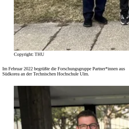
Copyright: THU
Im Februar 2022 begrüßte die Forschungsgruppe Partner*innen aus
Südkorea an der Technischen Hochschule Ulm.