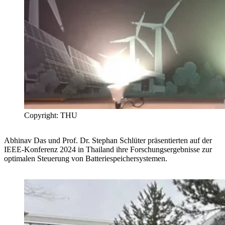
Copyright: THU
Abhinav Das und Prof. Dr. Stephan Schlüter präsentierten auf der
IEEE-Konferenz 2024 in Thailand ihre Forschungsergebnisse zur
optimalen Steuerung von Batteriespeichersystemen.