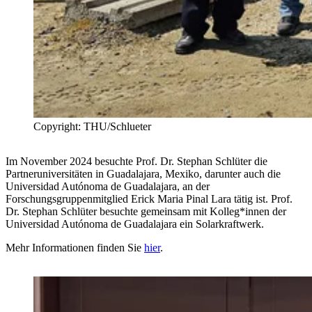
Copyright: THU/Schlueter
Im November 2024 besuchte Prof. Dr. Stephan Schlüter die
Partneruniversitäten in Guadalajara, Mexiko, darunter auch die
Universidad Autónoma de Guadalajara, an der
Forschungsgruppenmitglied Erick Maria Pinal Lara tätig ist. Prof.
Dr. Stephan Schlüter besuchte gemeinsam mit Kolleg*innen der
Universidad Autónoma de Guadalajara ein Solarkraftwerk.
Mehr Informationen finden Sie
hier
.