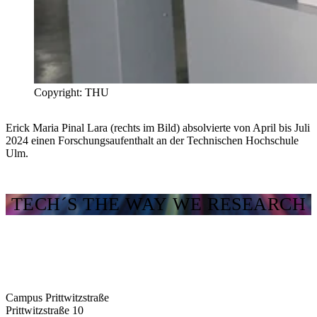
Copyright: THU
Erick Maria Pinal Lara (rechts im Bild) absolvierte von April bis Juli
2024 einen Forschungsaufenthalt an der Technischen Hochschule
Ulm.
TECH´S THE WAY WE RESEARCH
Campus Prittwitzstraße
Prittwitzstraße 10