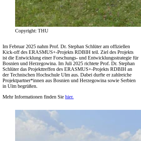
Copyright: THU
Im Februar 2025 nahm Prof. Dr. Stephan Schlüter am offiziellen
Kick-off des ERASMUS+-Projekts
RDBIH
teil. Ziel des Projekts
ist die Entwicklung einer Forschungs- und Entwicklungsstrategie für
Bosnien und Herzegowina. Im Juli 2025 richtete Prof. Dr. Stephan
Schlüter das Projekttreffen des ERASMUS+-Projekts
RDBIH
an
der Technischen Hochschule Ulm aus. Dabei durfte er zahlreiche
Projektpartner*innen aus Bosnien und Herzegowina sowie Serbien
in Ulm begrüßen.
Mehr Informationen finden Sie
hier.