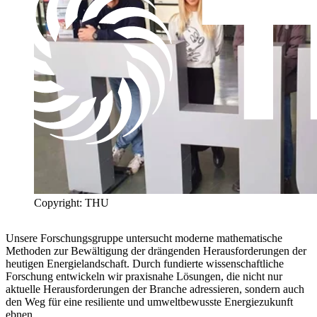
Copyright: THU
Unsere Forschungsgruppe untersucht moderne mathematische
Methoden zur Bewältigung der drängenden Herausforderungen der
heutigen Energielandschaft. Durch fundierte wissenschaftliche
Forschung entwickeln wir praxisnahe Lösungen, die nicht nur
aktuelle Herausforderungen der Branche adressieren, sondern auch
den Weg für eine resiliente und umweltbewusste Energiezukunft
ebnen.