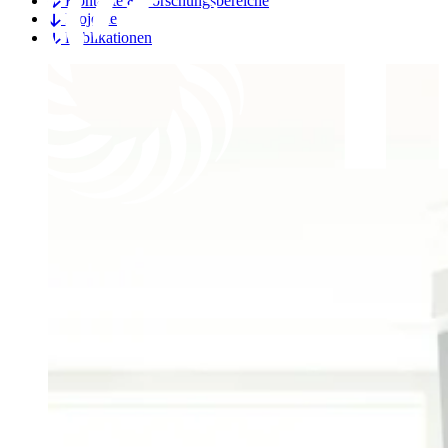
Kontakte & Forschungsbereiche
Projekte
Publikationen