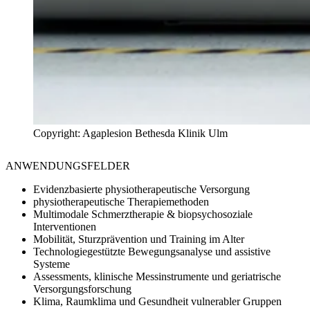
Copyright: Agaplesion Bethesda Klinik Ulm
ANWENDUNGSFELDER
Evidenzbasierte physiotherapeutische Versorgung​
physiotherapeutische Therapiemethoden
Multimodale Schmerztherapie & biopsychosoziale
Interventionen
Mobilität, Sturzprävention und Training im Alter
Technologiegestützte Bewegungsanalyse und assistive
Systeme
Assessments, klinische Messinstrumente und geriatrische
Versorgungsforschung
Klima, Raumklima und Gesundheit vulnerabler Gruppen