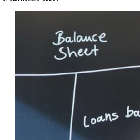
Externe Inhalte laden