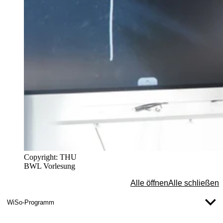
Copyright: THU
BWL Vorlesung
Alle öffnen
Alle schließen
WiSo-Programm