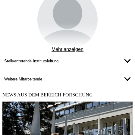
Mehr anzeigen
Stellvertretende Institutsleitung
Weitere Mitarbeitende
NEWS
AUS DEM BEREICH FORSCHUNG