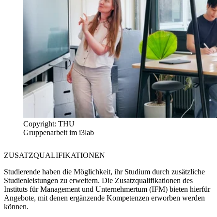
Copyright: THU
Gruppenarbeit im i3lab
ZUSATZ
QUALIFIKATIONEN
Studierende haben die Möglichkeit, ihr Studium durch zusätzliche
Studienleistungen zu erweitern. Die Zusatzqualifikationen des
Instituts für Management und Unternehmertum (IFM) bieten hierfür
Angebote, mit denen ergänzende Kompetenzen erworben werden
können.