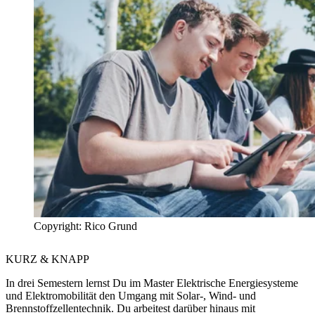
Copyright: Rico Grund
KURZ & KNAPP
In drei Semestern lernst Du im Master Elektrische Energiesysteme
und Elektromobilität den Umgang mit Solar-, Wind- und
Brennstoffzellentechnik. Du arbeitest darüber hinaus mit