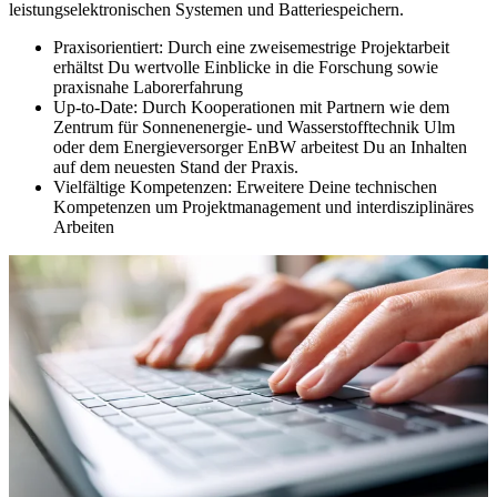
leistungselektronischen Systemen und Batteriespeichern.
Praxisorientiert:
Durch eine zweisemestrige Projektarbeit
erhältst Du wertvolle Einblicke in die Forschung sowie
praxisnahe Laborerfahrung
Up-to-Date:
Durch Kooperationen mit Partnern wie dem
Zentrum für Sonnenenergie- und Wasserstofftechnik Ulm
oder dem Energieversorger EnBW arbeitest Du an Inhalten
auf dem neuesten Stand der Praxis.
Vielfältige Kompetenzen:
Erweitere Deine technischen
Kompetenzen um Projektmanagement und interdisziplinäres
Arbeiten