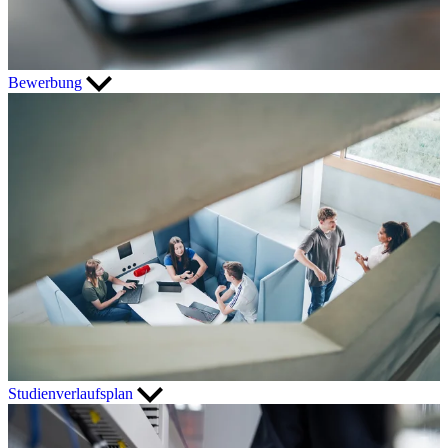
Bewerbung
Studienverlaufsplan