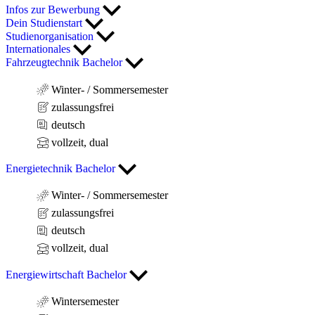
Infos zur Bewerbung
Dein Studienstart
Studienorganisation
Internationales
Fahrzeugtechnik Bachelor
Winter- / Sommersemester
zulassungsfrei
deutsch
vollzeit, dual
Energietechnik Bachelor
Winter- / Sommersemester
zulassungsfrei
deutsch
vollzeit, dual
Energiewirtschaft Bachelor
Wintersemester