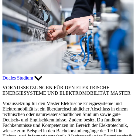
Duales Studium
VORAUSSETZUNGEN FÜR DEN ELEKTRISCHE
ENERGIESYSTEME UND ELEKTROMOBILITÄT MASTER
Voraussetzung für den Master Elektrische Energiesysteme und
Elektromobilität ist ein überdurchschnittlicher Abschluss in einem
technischen oder naturwissenschaftlichen Studium sowie gute
Deutsch- und Englischkenntnisse. Zudem besitzt Du fundierte
Fachkenntnisse und Kompetenzen im Bereich der Elektrotechnik,
wie sie zum Beispiel in den Bachelorstudiengänge der THU in