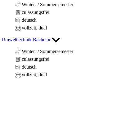
Winter- / Sommersemester
zulassungsfrei
deutsch
vollzeit, dual
Umwelttechnik Bachelor
Winter- / Sommersemester
zulassungsfrei
deutsch
vollzeit, dual