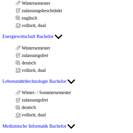
Wintersemester
zulassungsbeschränkt
englisch
vollzeit, dual
Energiewirtschaft Bachelor
Wintersemester
zulassungsfrei
deutsch
vollzeit, dual
Lebensmitteltechnologie Bachelor
Winter- / Sommersemester
zulassungsfrei
deutsch
vollzeit, dual
Medizinische Informatik Bachelor