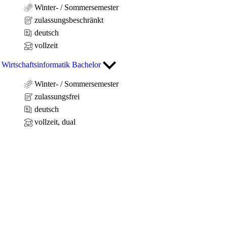
Winter- / Sommersemester
zulassungsbeschränkt
deutsch
vollzeit
Wirtschaftsinformatik Bachelor
Winter- / Sommersemester
zulassungsfrei
deutsch
vollzeit, dual