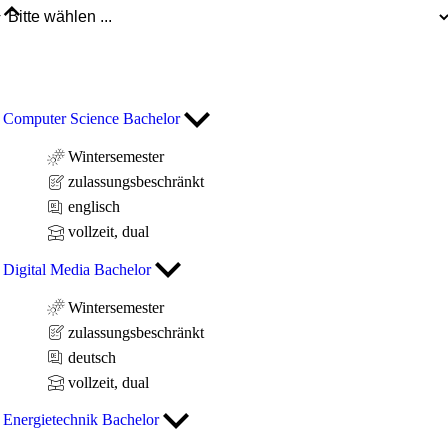
Computer Science Bachelor
Wintersemester
zulassungsbeschränkt
englisch
vollzeit, dual
Digital Media Bachelor
Wintersemester
zulassungsbeschränkt
deutsch
vollzeit, dual
Energietechnik Bachelor