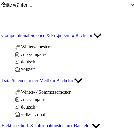
Computational Science & Engineering Bachelor
Wintersemester
zulassungsfrei
deutsch
vollzeit
Data Science in der Medizin Bachelor
Winter- / Sommersemester
zulassungsfrei
deutsch
vollzeit, dual
Elektrotechnik & Informationstechnik Bachelor