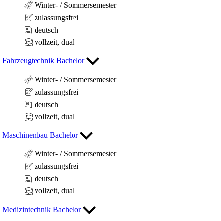
Winter- / Sommersemester
zulassungsfrei
deutsch
vollzeit, dual
Fahrzeugtechnik Bachelor
Winter- / Sommersemester
zulassungsfrei
deutsch
vollzeit, dual
Maschinenbau Bachelor
Winter- / Sommersemester
zulassungsfrei
deutsch
vollzeit, dual
Medizintechnik Bachelor