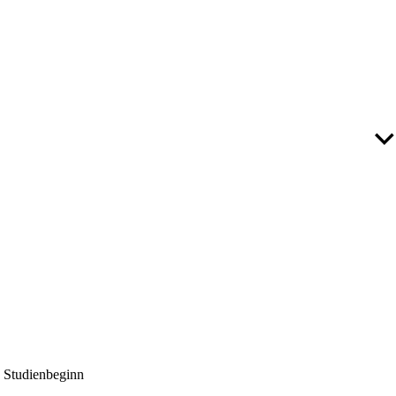
Studienbeginn