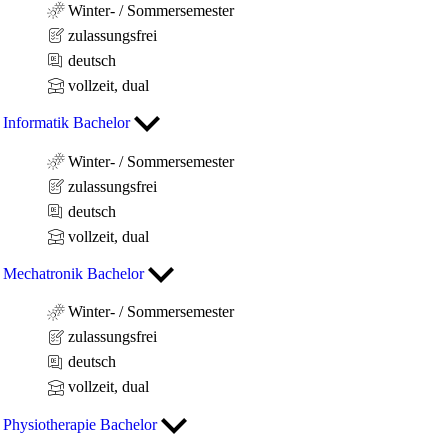
Winter- / Sommersemester
zulassungsfrei
deutsch
vollzeit, dual
Informatik Bachelor
Winter- / Sommersemester
zulassungsfrei
deutsch
vollzeit, dual
Mechatronik Bachelor
Winter- / Sommersemester
zulassungsfrei
deutsch
vollzeit, dual
Physiotherapie Bachelor