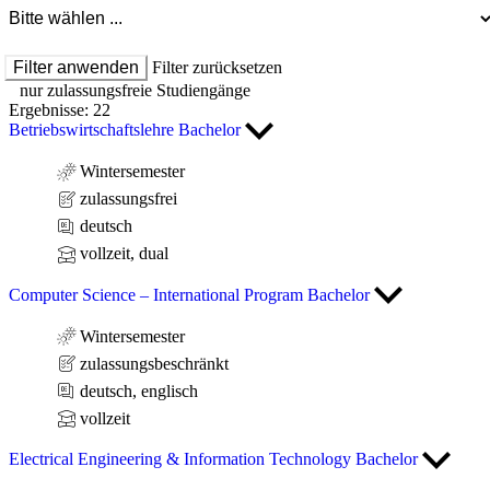
Filter anwenden
Filter zurücksetzen
nur zulassungsfreie Studiengänge
Ergebnisse: 22
Betriebswirtschaftslehre Bachelor
Wintersemester
zulassungsfrei
deutsch
vollzeit, dual
Computer Science – International Program Bachelor
Wintersemester
zulassungsbeschränkt
deutsch, englisch
vollzeit
Electrical Engineering & Information Technology Bachelor