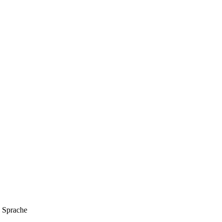
Sprache