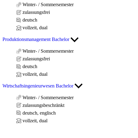
Winter- / Sommersemester
zulassungsfrei
deutsch
vollzeit, dual
Produktionsmanagement Bachelor
Winter- / Sommersemester
zulassungsfrei
deutsch
vollzeit, dual
Wirtschaftsingenieurwesen Bachelor
Winter- / Sommersemester
zulassungsbeschränkt
deutsch, englisch
vollzeit, dual