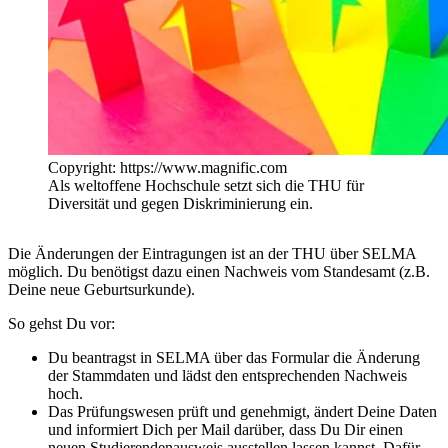
Copyright: https://www.magnific.com
Als weltoffene Hochschule setzt sich die THU für
Diversität und gegen Diskriminierung ein.
Die Änderungen der Eintragungen ist an der THU über SELMA
möglich. Du benötigst dazu einen Nachweis vom Standesamt (z.B.
Deine neue Geburtsurkunde).
So gehst Du vor:
Du beantragst in SELMA über das Formular die Änderung
der Stammdaten und lädst den entsprechenden Nachweis
hoch.
Das Prüfungswesen prüft und genehmigt, ändert Deine Daten
und informiert Dich per Mail darüber, dass Du Dir einen
neuen Studierendenausweis ausstellen lassen kannst. Dafür