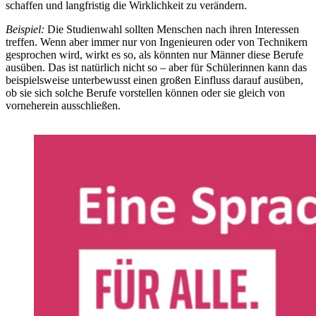
schaffen und langfristig die Wirklichkeit zu verändern.
Beispiel:
Die Studienwahl sollten Menschen nach ihren Interessen
treffen. Wenn aber immer nur von Ingenieuren oder von Technikern
gesprochen wird, wirkt es so, als könnten nur Männer diese Berufe
ausüben. Das ist natürlich nicht so – aber für Schülerinnen kann das
beispielsweise unterbewusst einen großen Einfluss darauf ausüben,
ob sie sich solche Berufe vorstellen können oder sie gleich von
vorneherein ausschließen.