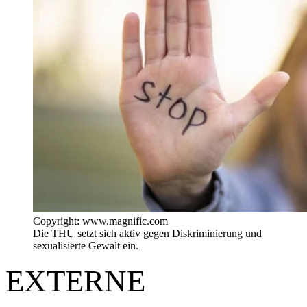
Copyright: www.magnific.com
Die THU setzt sich aktiv gegen Diskriminierung und
sexualisierte Gewalt ein.
EXTERNE