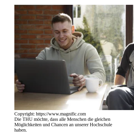
Copyright: https://www.magnific.com
Die THU möchte, dass alle Menschen die gleichen
Möglichkeiten und Chancen an unserer Hochschule
haben.