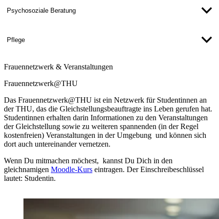
Psychosoziale Beratung
Pflege
Frauennetzwerk & Veranstaltungen
Frauennetzwerk@THU
Das Frauennetzwerk@THU ist ein Netzwerk für Studentinnen an
der THU, das die Gleichstellungsbeauftragte ins Leben gerufen hat.
Studentinnen erhalten darin Informationen zu den Veranstaltungen
der Gleichstellung sowie zu weiteren spannenden (in der Regel
kostenfreien) Veranstaltungen in der Umgebung und können sich
dort auch untereinander vernetzen.
Wenn Du mitmachen möchest, kannst Du Dich in den
gleichnamigen
Moodle-Kurs
eintragen. Der Einschreibeschlüssel
lautet: Studentin.