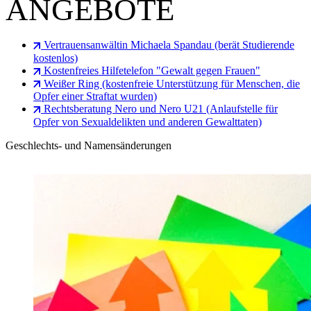
ANGEBOTE
Vertrauensanwältin Michaela Spandau (berät Studierende
kostenlos)
Kostenfreies Hilfetelefon "Gewalt gegen Frauen"
Weißer Ring (kostenfreie Unterstützung für Menschen, die
Opfer einer Straftat wurden)
Rechtsberatung Nero und Nero U21 (Anlaufstelle für
Opfer von Sexualdelikten und anderen Gewalttaten)
Geschlechts- und Namensänderungen