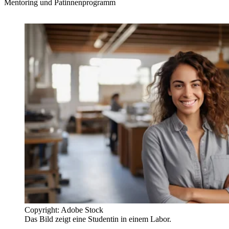
Mentoring und Patinnenprogramm
Copyright: Adobe Stock
Das Bild zeigt eine Studentin in einem Labor.