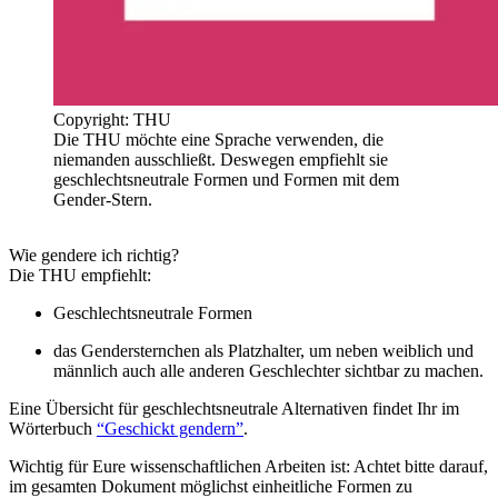
Copyright: THU
Die THU möchte eine Sprache verwenden, die
niemanden ausschließt. Deswegen empfiehlt sie
geschlechtsneutrale Formen und Formen mit dem
Gender-Stern.
Wie gendere ich richtig?
Die THU empfiehlt:
Geschlechtsneutrale Formen
das Gendersternchen als Platzhalter, um neben weiblich und
männlich auch alle anderen Geschlechter sichtbar zu machen.
Eine Übersicht für geschlechtsneutrale Alternativen findet Ihr im
Wörterbuch
“Geschickt gendern”
.
Wichtig für Eure wissenschaftlichen Arbeiten ist: Achtet bitte darauf,
im gesamten Dokument möglichst einheitliche Formen zu