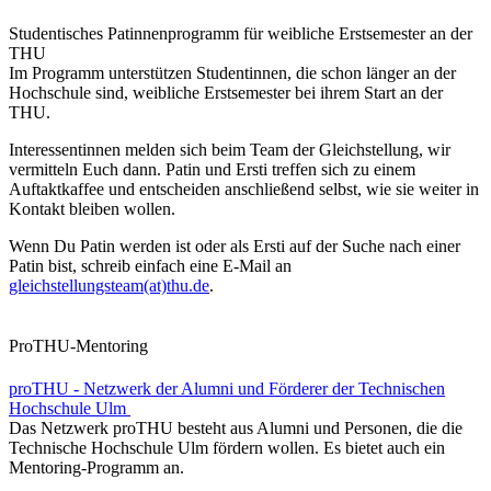
Studentisches Patinnenprogramm für weibliche Erstsemester an der
THU
Im Programm unterstützen Studentinnen, die schon länger an der
Hochschule sind, weibliche Erstsemester bei ihrem Start an der
THU.
Interessentinnen melden sich beim Team der Gleichstellung, wir
vermitteln Euch dann. Patin und Ersti treffen sich zu einem
Auftaktkaffee und entscheiden anschließend selbst, wie sie weiter in
Kontakt bleiben wollen.
Wenn Du Patin werden ist oder als Ersti auf der Suche nach einer
Patin bist, schreib einfach eine E-Mail an
gleichstellungsteam(at)thu.de
.
ProTHU-Mentoring
proTHU - Netzwerk der Alumni und Förderer der Technischen
Hochschule Ulm
Das Netzwerk proTHU besteht aus Alumni und Personen, die die
Technische Hochschule Ulm fördern wollen. Es bietet auch ein
Mentoring-Programm an.