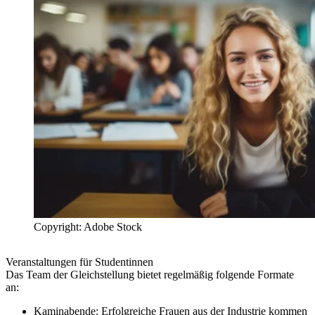
Copyright: Adobe Stock
Veranstaltungen für Studentinnen
Das Team der Gleichstellung bietet regelmäßig folgende Formate
an:
Kaminabende
: Erfolgreiche Frauen aus der Industrie kommen