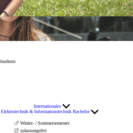
Studium:
Internationales
Elektrotechnik & Informationstechnik Bachelor
Winter- / Sommersemester
zulassungsfrei