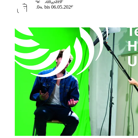
Bewerbungszeitraum
01.04. bis 06.05.2026