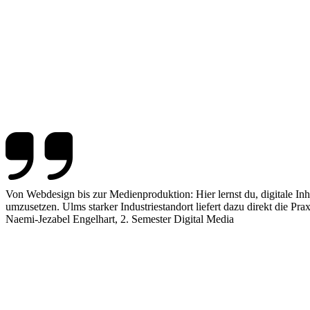
Von Webdesign bis zur Medienproduktion: Hier lernst du, digitale Inha
umzusetzen. Ulms starker Industriestandort liefert dazu direkt die Pra
Naemi-Jezabel Engelhart, 2. Semester Digital Media