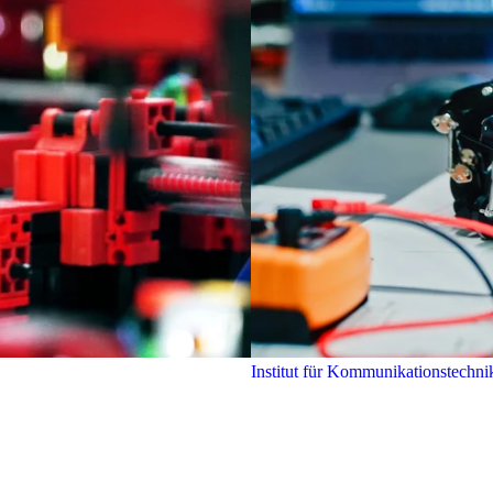
Institut für Kommunikationstechn