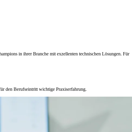
hampions in ihrer Branche mit exzellenten technischen Lösungen. Für
ür den Berufseintritt wichtige Praxiserfahrung.