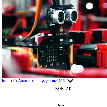
Institut für Automatisierungssysteme (IAS)
KONTAKT
Dekan