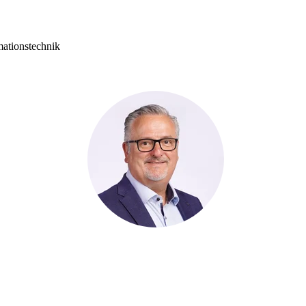
mationstechnik