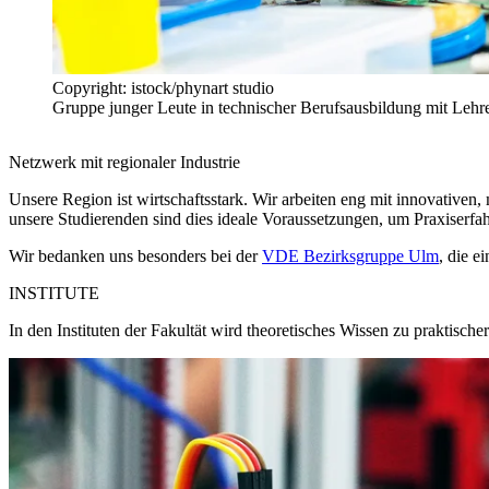
Copyright: istock/phynart studio
Gruppe junger Leute in technischer Berufsausbildung mit Lehr
Netzwerk mit regionaler Industrie
Unsere Region ist wirtschaftsstark. Wir arbeiten eng mit innovativ
unsere Studierenden sind dies ideale Voraussetzungen, um Praxiserf
Wir bedanken uns besonders bei der
VDE Bezirksgruppe Ulm
, die e
INSTITUTE
In den Instituten der Fakultät wird theoretisches Wissen zu praktisch