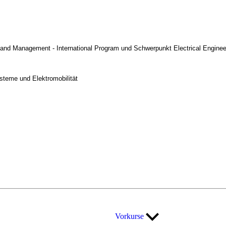
nd Management - International Program und Schwerpunkt Electrical Enginee
steme und Elektromobilität
Vorkurse