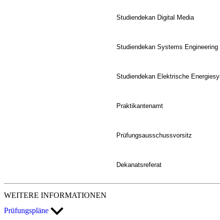
Studiendekan Digital Media
Studiendekan Systems Engineering a
Studiendekan Elektrische Energiesy
Praktikantenamt
Prüfungsausschussvorsitz
Dekanatsreferat
WEITERE INFORMATIONEN
Prüfungspläne