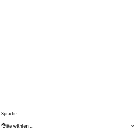
Sprache