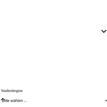
Studienbeginn