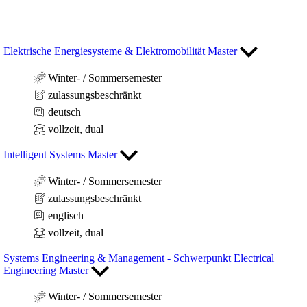
Elektrische Energiesysteme & Elektromobilität Master
Winter- / Sommersemester
zulassungsbeschränkt
deutsch
vollzeit, dual
Intelligent Systems Master
Winter- / Sommersemester
zulassungsbeschränkt
englisch
vollzeit, dual
Systems Engineering & Management - Schwerpunkt Electrical
Engineering Master
Winter- / Sommersemester