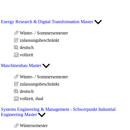
Energy Research & Digital Transformation Master
Winter- / Sommersemester
zulassungsbeschränkt
deutsch
vollzeit
Maschinenbau Master
Winter- / Sommersemester
zulassungsbeschränkt
deutsch
vollzeit, dual
Systems Engineering & Management - Schwerpunkt Industrial
Engineering Master
Wintersemester