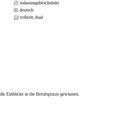
zulassungsbeschränkt
deutsch
vollzeit, dual
le Einblicke in die Berufspraxis gewinnen.