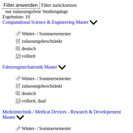
Filter anwenden
Filter zurücksetzen
nur zulassungsfreie Studiengänge
Ergebnisse: 10
Computational Science & Engineering Master
Winter- / Sommersemester
zulassungsbeschränkt
deutsch
vollzeit
Fahrzeugmechatronik Master
Winter- / Sommersemester
zulassungsbeschränkt
deutsch
vollzeit, dual
Medizintechnik / Medical Devices - Research & Developement
Master
Winter- / Sommersemester