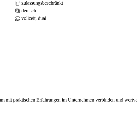
zulassungsbeschränkt
deutsch
vollzeit, dual
ium mit praktischen Erfahrungen im Unternehmen verbinden und wertvol