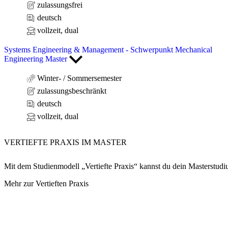
zulassungsfrei
deutsch
vollzeit, dual
Systems Engineering & Management - Schwerpunkt Mechanical
Engineering Master
Winter- / Sommersemester
zulassungsbeschränkt
deutsch
vollzeit, dual
VERTIEFTE PRAXIS
IM MASTER
Mit dem Studienmodell „Vertiefte Praxis“ kannst du dein Masterstud
Mehr zur Vertieften Praxis