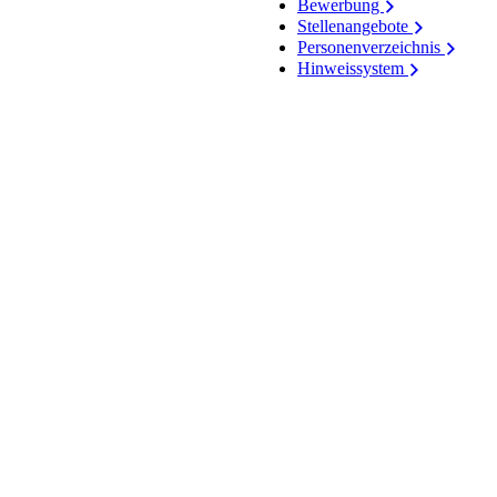
Bewerbung
Stellenangebote
Personenverzeichnis
Hinweissystem