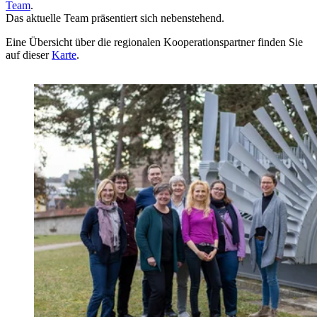
Team​
.​
Das aktuelle Team präsentiert sich nebenstehend.
Eine Übersicht über die regionalen Kooperationspartner finden Sie
auf dieser
Karte
.