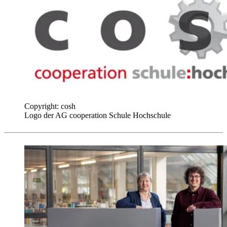
Copyright: cosh
Logo der AG cooperation Schule Hochschule