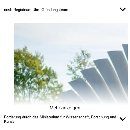
cosh-Regioteam Ulm: Gründungsteam
Mehr anzeigen
​​Förderung durch das Ministerium für Wissenschaft, Forschung und
Kunst