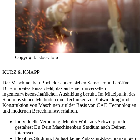
Copyright: istock foto
KURZ & KNAPP
Der Maschinenbau Bachelor dauert sieben Semester und eröffnet
Dir ein breites Einsatzfeld, das auf einer universellen
ingenieurwissenschaftlichen Ausbildung beruht. Im Mittelpunkt des
Studiums stehen Methoden und Techniken zur Entwicklung und
Konstruktion von Maschinen auf der Basis von CAD-Technologien
und modernen Berechnungsverfahren.
Individuelle Vertiefung:
Mit der Wahl aus Schwerpunkten
gestaltest Du Dein Maschinenbau-Studium nach Deinen
Interessen.
Flexibles Studium:
Du hast keine Zulassungsbeschränkungen