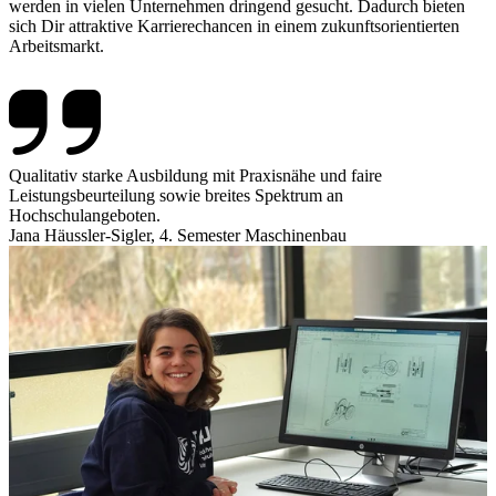
werden in vielen Unternehmen dringend gesucht. Dadurch bieten
sich Dir attraktive Karrierechancen in einem zukunftsorientierten
Arbeitsmarkt.
Qualitativ starke Ausbildung mit Praxisnähe und faire
Leistungsbeurteilung sowie breites Spektrum an
Hochschulangeboten.
Jana Häussler-Sigler, 4. Semester Maschinenbau