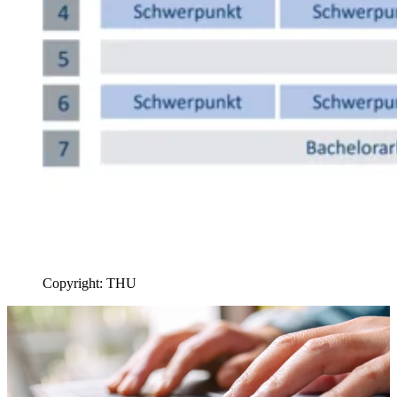
Copyright: THU