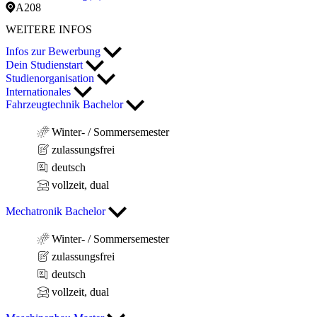
A208
WEITERE INFOS
Infos zur Bewerbung
Dein Studienstart
Studienorganisation
Internationales
Fahrzeugtechnik Bachelor
Winter- / Sommersemester
zulassungsfrei
deutsch
vollzeit, dual
Mechatronik Bachelor
Winter- / Sommersemester
zulassungsfrei
deutsch
vollzeit, dual