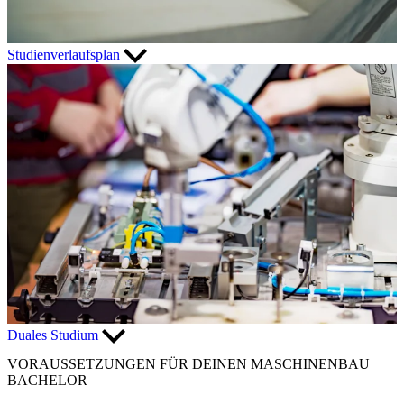
Studienverlaufsplan
Duales Studium
VORAUSSETZUNGEN FÜR DEINEN MASCHINENBAU
BACHELOR