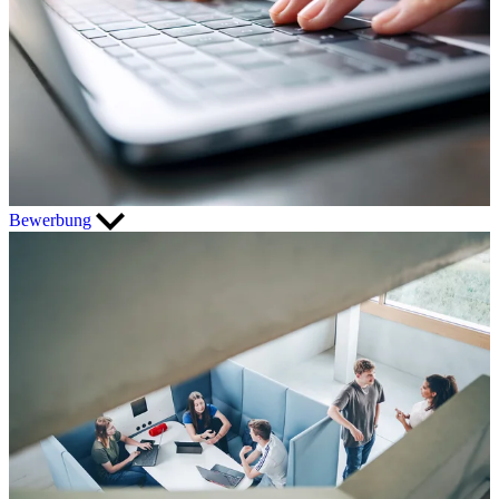
Bewerbung