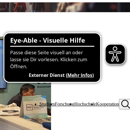
Studium
Forschung
Hochschule
Kooperation