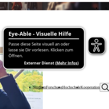
Studium
Forschung
Hochschule
Kooperation