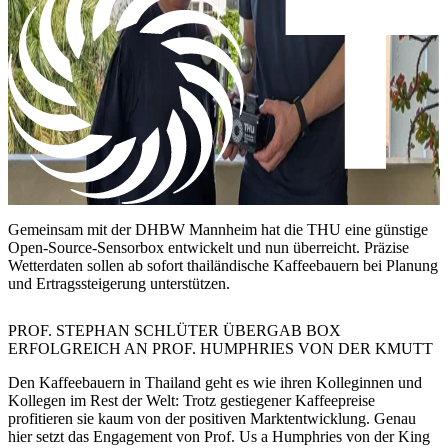
Gemeinsam mit der DHBW Mannheim hat die THU eine günstige
Open-Source-Sensorbox entwickelt und nun überreicht. Präzise
Wetterdaten sollen ab sofort thailändische Kaffeebauern bei Planung
und Ertragssteigerung unterstützen.
PROF. STEPHAN SCHLÜTER ÜBERGAB BOX
ERFOLGREICH AN PROF. HUMPHRIES VON DER KMUTT
​Den Kaffeebauern in Thailand geht es wie ihren Kolleginnen und
Kollegen im Rest der Welt: Trotz gestiegener Kaffeepreise
profitieren sie kaum von der positiven Marktentwicklung. Genau
hier setzt das Engagement von Prof. Us a Humphries von der King