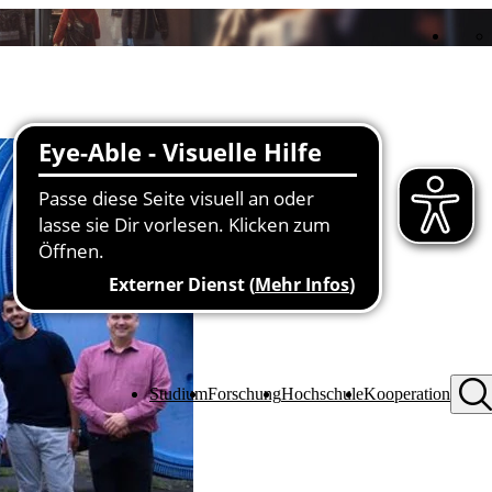
Studium
Forschung
Hochschule
Kooperation