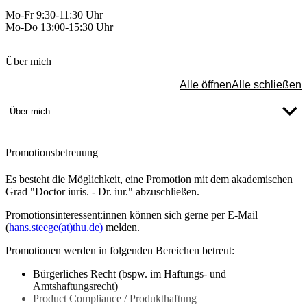
Mo-Fr 9:30-11:30 Uhr
Mo-Do 13:00-15:30 Uhr
Über mich
Alle öffnen
Alle schließen
Über mich
Promotionsbetreuung
Es besteht die Möglichkeit, eine Promotion mit dem akademischen
Grad "Doctor iuris. - Dr. iur." abzuschließen.
Promotionsinteressent:innen können sich gerne per E-Mail
(
hans.steege(at)thu.de)
melden.
Promotionen werden in folgenden Bereichen betreut:
Bürgerliches Recht (bspw. im Haftungs- und
Amtshaftungsrecht)
Product Compliance / Produkthaftung