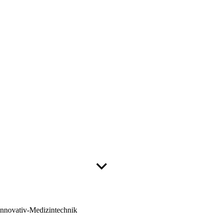
Innovativ-Medizintechnik