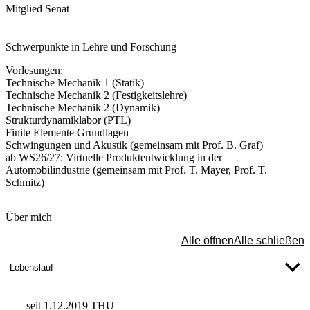
Mitglied Senat
Schwerpunkte in Lehre und Forschung
Vorlesungen:
Technische Mechanik 1 (Statik)
Technische Mechanik 2 (Festigkeitslehre)
Technische Mechanik 2 (Dynamik)
Strukturdynamiklabor (PTL)
Finite Elemente Grundlagen
Schwingungen und Akustik (gemeinsam mit Prof. B. Graf)
ab WS26/27: Virtuelle Produktentwicklung in der
Automobilindustrie (gemeinsam mit Prof. T. Mayer, Prof. T.
Schmitz)
Über mich
Alle öffnen
Alle schließen
Lebenslauf
seit 1.12.2019
THU