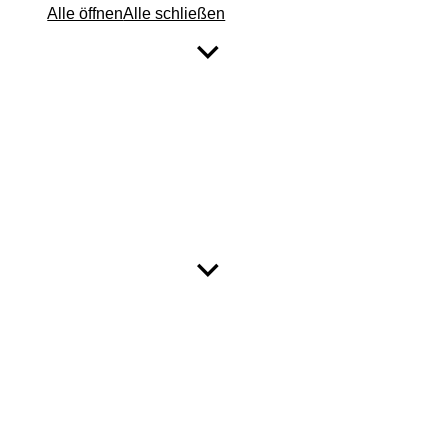
Alle öffnen
Alle schließen