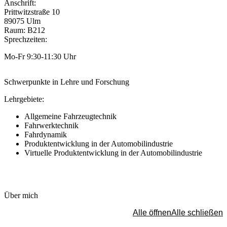
Anschrift:
Prittwitzstraße 10
89075 Ulm
Raum: B212
Sprechzeiten:
Mo-Fr 9:30-11:30 Uhr
Schwerpunkte in Lehre und Forschung
Lehrgebiete:
Allgemeine Fahrzeugtechnik
Fahrwerktechnik
Fahrdynamik
Produktentwicklung in der Automobilindustrie
Virtuelle Produktentwicklung in der Automobilindustrie
Über mich
Alle öffnen
Alle schließen