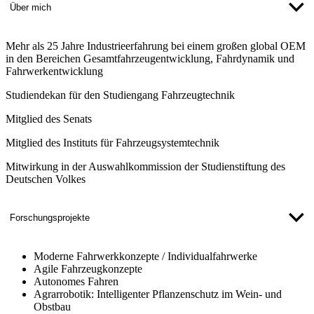
Über mich
Mehr als 25 Jahre Industrieerfahrung bei einem großen global OEM
in den Bereichen Gesamtfahrzeugentwicklung, Fahrdynamik und
Fahrwerkentwicklung
Studiendekan für den Studiengang Fahrzeugtechnik
Mitglied des Senats
Mitglied des Instituts für Fahrzeugsystemtechnik
Mitwirkung in der Auswahlkommission der Studienstiftung des
Deutschen Volkes
Forschungsprojekte
Moderne Fahrwerkkonzepte / Individualfahrwerke
Agile Fahrzeugkonzepte
Autonomes Fahren
Agrarrobotik: Intelligenter Pflanzenschutz im Wein- und
Obstbau