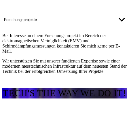
Forschungsprojekte
Bei Interesse an einem Forschungsprojekt im Bereich der
elektromagnetischen Verträglichkeit (EMV) und
Schirmdämpfungsmessungen kontaktieren Sie mich gerne per E-
Mail.
Wir unterstützen Sie mit unserer fundierten Expertise sowie einer
modernen messtechnischen Infrastruktur auf dem neuesten Stand der
Technik bei der erfolgreichen Umsetzung Ihrer Projekte.
TECH'S THE WAY WE DO IT!