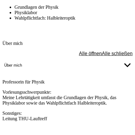
Grundlagen der Physik
Physiklabor
Wahlpflichtfach: Halbleiteroptik
Über mich
Alle öffnen
Alle schließen
Über mich
Professorin für Physik
Vorlesungsschwerpunkte:
Meine Lehrtätigkeit umfasst die Grundlagen der Physik, das
Physiklabor sowie das Wahlpflichtfach Halbleiteroptik.
Sonstiges:
Leitung THU-Lauftreff