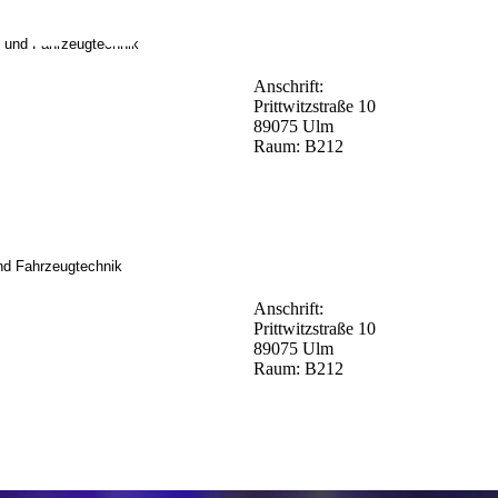
 und Fahrzeugtechnik
Anschrift:
Prittwitzstraße 10
89075 Ulm
Raum: B212
nd Fahrzeugtechnik
Anschrift:
Prittwitzstraße 10
89075 Ulm
Raum: B212