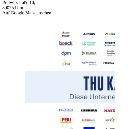
Prittwitzstraße 10,
89075 Ulm
Auf Google Maps ansehen