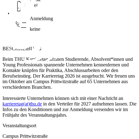
Frei
Anmeldung
keine
BESCHREIBUNG
Beim THU Karrieretag können Studierende, Absolvent*innen und
Young Professionals spannende Unternehmen kennenlernen und
Kontakte knüpfen für Praktika, Abschlussarbeiten oder den
Berufseinstieg. Der Karrieretag 2026 ist ausgebucht. Wir freuen uns
im Oktober am Campus Prittwitzstraße auf 65 Unternehmen aus
verschiedenen Branchen.
Interessierte Unternehmen können sich mit einer Nachricht an
karrieretag(at)thu.de
in den Verteiler für 2027 aufnehmen lassen. Die
Infos zu den Konditionen und zur Anmeldung versenden wir im
Frühjahr des Veranstaltungsjahrs.
Veranstaltungsort
Campus Prittwitzstraße