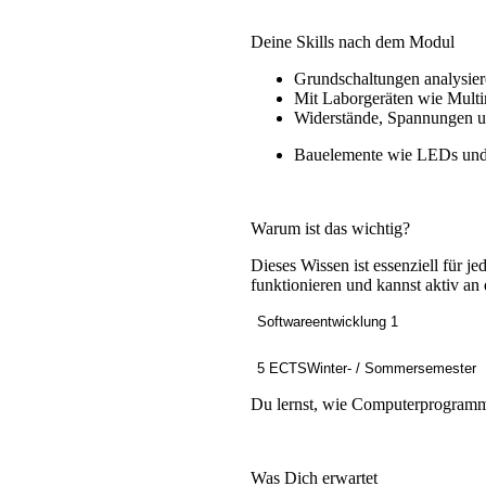
Deine Skills nach dem Modul
Grundschaltungen analysie
Mit Laborgeräten wie Multi
Widerstände, Spannungen u
Bauelemente wie LEDs und 
Warum ist das wichtig?
Dieses Wissen ist essenziell für j
funktionieren und kannst aktiv an
Softwareentwicklung 1
5 ECTS
Winter- / Sommersemester
Du lernst, wie Computerprogramme
Was Dich erwartet