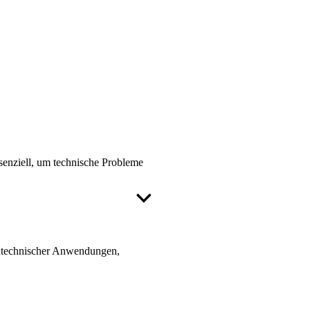
senziell, um technische Probleme
intechnischer Anwendungen,