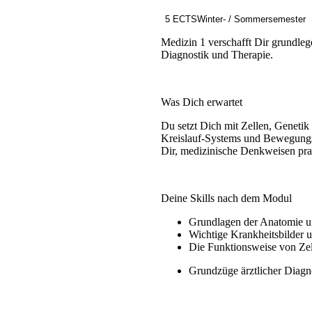
5 ECTS
Winter- / Sommersemester
Medizin 1 verschafft Dir grundleg
Diagnostik und Therapie.
Was Dich erwartet
Du setzt Dich mit Zellen, Genetik
Kreislauf-Systems und Bewegungsa
Dir, medizinische Denkweisen pra
Deine Skills nach dem Modul
Grundlagen der Anatomie u
Wichtige Krankheitsbilder
Die Funktionsweise von Zel
Grundzüge ärztlicher Diagn