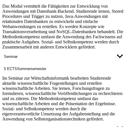
Das Modul vermittelt die Fähigkeiten zur Entwicklung von
Anwendungen mit Datenbank-Backend. Studierende lernen, Stored
Procedures und Trigger zu nutzen, Java-Anwendungen mit
relationalen Datenbanken zu entwickeln und einfache
Webanwendungen zu erstellen. Es werden Konzepte wie
Transaktionsverarbeitung und NoSQL-Datenbanken behandelt. Die
Methodenkompetenz umfasst die Anwendung des Fachwissens auf
praktische Aufgaben. Sozial- und Selbstkompetenz werden durch
Zusammenarbeit mit anderen Entwicklern gefördert.
Seminar
5 ECTS
Sommersemester
Im Seminar zur Wirtschaftsinformatik bearbeiten Studierende
aktuelle wissenschaftliche Fragestellungen und erstellen
wissenschaftliche Arbeiten. Sie lernen, Forschungsfragen zu
formulieren, wissenschaftliche Veröffentlichungen zu recherchieren
und zu zitieren. Die Methodenkompetenz umfasst das
wissenschaftliche Arbeiten und die Präsentation der Ergebnisse.
Sozial- und Selbstkompetenz werden durch die
eigenverantwortliche Umsetzung der Aufgabenstellung und die
Anwendung von Selbstorganisationstechniken gefördert.