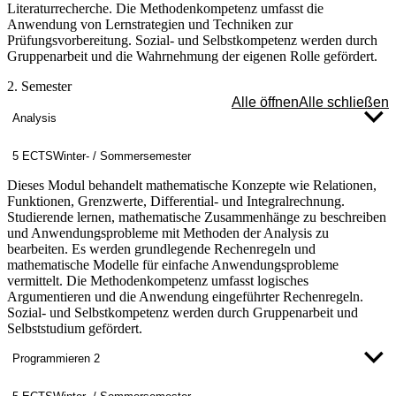
Literaturrecherche. Die Methodenkompetenz umfasst die
Anwendung von Lernstrategien und Techniken zur
Prüfungsvorbereitung. Sozial- und Selbstkompetenz werden durch
Gruppenarbeit und die Wahrnehmung der eigenen Rolle gefördert.
2. Semester
Alle öffnen
Alle schließen
Analysis
5 ECTS
Winter- / Sommersemester
Dieses Modul behandelt mathematische Konzepte wie Relationen,
Funktionen, Grenzwerte, Differential- und Integralrechnung.
Studierende lernen, mathematische Zusammenhänge zu beschreiben
und Anwendungsprobleme mit Methoden der Analysis zu
bearbeiten. Es werden grundlegende Rechenregeln und
mathematische Modelle für einfache Anwendungsprobleme
vermittelt. Die Methodenkompetenz umfasst logisches
Argumentieren und die Anwendung eingeführter Rechenregeln.
Sozial- und Selbstkompetenz werden durch Gruppenarbeit und
Selbststudium gefördert.
Programmieren 2