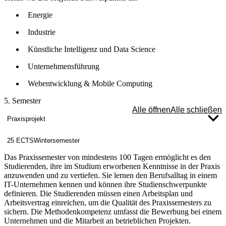
Energie
Industrie
Künstliche Intelligenz und Data Science
Unternehmensführung
Webentwicklung & Mobile Computing
5. Semester
Alle öffnen
Alle schließen
Praxisprojekt
25 ECTS
Wintersemester
Das Praxissemester von mindestens 100 Tagen ermöglicht es den
Studierenden, ihre im Studium erworbenen Kenntnisse in der Praxis
anzuwenden und zu vertiefen. Sie lernen den Berufsalltag in einem
IT-Unternehmen kennen und können ihre Studienschwerpunkte
definieren. Die Studierenden müssen einen Arbeitsplan und
Arbeitsvertrag einreichen, um die Qualität des Praxissemesters zu
sichern. Die Methodenkompetenz umfasst die Bewerbung bei einem
Unternehmen und die Mitarbeit an betrieblichen Projekten.