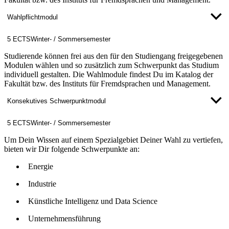
Wahlpflichtmodul
5 ECTS
Winter- / Sommersemester
Studierende können frei aus den für den Studiengang freigegebenen
Modulen wählen und so zusätzlich zum Schwerpunkt das Studium
individuell gestalten. Die Wahlmodule findest Du im Katalog der
Fakultät bzw. des Instituts für Fremdsprachen und Management.
Konsekutives Schwerpunktmodul
5 ECTS
Winter- / Sommersemester
Um Dein Wissen auf einem Spezialgebiet Deiner Wahl zu vertiefen,
bieten wir Dir folgende Schwerpunkte an:
Energie
Industrie
Künstliche Intelligenz und Data Science
Unternehmensführung