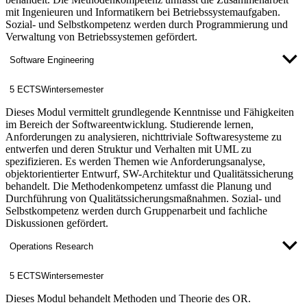
mit Ingenieuren und Informatikern bei Betriebssystemaufgaben.
Sozial- und Selbstkompetenz werden durch Programmierung und
Verwaltung von Betriebssystemen gefördert.
Software Engineering
5 ECTS
Wintersemester
Dieses Modul vermittelt grundlegende Kenntnisse und Fähigkeiten
im Bereich der Softwareentwicklung. Studierende lernen,
Anforderungen zu analysieren, nichttriviale Softwaresysteme zu
entwerfen und deren Struktur und Verhalten mit UML zu
spezifizieren. Es werden Themen wie Anforderungsanalyse,
objektorientierter Entwurf, SW-Architektur und Qualitätssicherung
behandelt. Die Methodenkompetenz umfasst die Planung und
Durchführung von Qualitätssicherungsmaßnahmen. Sozial- und
Selbstkompetenz werden durch Gruppenarbeit und fachliche
Diskussionen gefördert.
Operations Research
5 ECTS
Wintersemester
Dieses Modul behandelt Methoden und Theorie des OR.