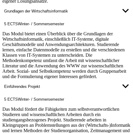
eigener Lösungsansätze.
Grundlagen der Wirtschaftsinformatik
5 ECTS
Winter- / Sommersemester
Das Modul bietet einen Überblick über die Grundlagen der
Wirtschaftsinformatik, einschließlich IT-Systeme, digitale
Geschäftsmodelle und Anwendungsarchitekturen. Studierende
lernen, einfache Datenmodelle zu erstellen und die verschiedenen
Klassen von IT-Systemen zu unterscheiden. Die
Methodenkompetenz umfasst die Arbeit mit wissenschaftlicher
Literatur und die Anwendung des WWW zur wissenschaftlichen
Arbeit. Sozial- und Selbstkompetenz werden durch Gruppenarbeit
und die Formulierung eigener Interessen gefördert.
Einführendes Projekt
5 ECTS
Winter- / Sommersemester
Das Modul fördert die Fähigkeiten zum selbstverantwortlichen
Studieren und wissenschaftlichen Arbeiten durch ein
studiengangsbezogenes Projekt. Studierende arbeiten in
Kleingruppen an Problemstellungen aus der (Wirtschafts-)Informatik
und lernen Methoden der Studienorganisation, Zeitmanagement und