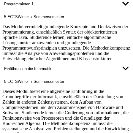
Programmieren 1
5 ECTS
Winter- / Sommersemester
Das Modul vermittelt grundlegende Konzepte und Denkweisen der
Programmierung, einschließlich Syntax der objektorientierten
Sprache Java. Studierende lernen, einfache algorithmische
Lösungsmuster anzuwenden und grundlegende
Programmentwurfsprinzipien umzusetzen. Die Methodenkompetenz
umfasst die Analyse von Anwendungsproblemen und die
Entwicklung einfacher Algorithmen und Klassenstrukturen.
Einführung in die Informatik
5 ECTS
Winter- / Sommersemester
Dieses Modul bietet eine allgemeine Einführung in die
Grundbegriffe der Informatik, einschließlich der Darstellung von
Zahlen in anderen Zahlensystemen, dem Aufbau von
Computersystemen und dem Zusammenspiel von Hardware und
Software. Studierende lernen die Codierung von Informationen, die
Funktionsweise von Prozessoren und die Grundlagen der
Booleschen Algebra. Die Methodenkompetenz umfasst die
systematische Analyse von Problemstellungen und die Entwicklung