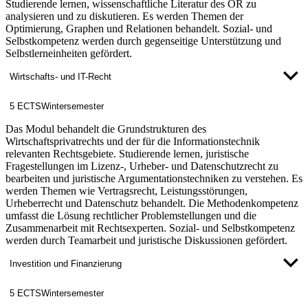
Studierende lernen, wissenschaftliche Literatur des OR zu
analysieren und zu diskutieren. Es werden Themen der
Optimierung, Graphen und Relationen behandelt. Sozial- und
Selbstkompetenz werden durch gegenseitige Unterstützung und
Selbstlerneinheiten gefördert.
Wirtschafts- und IT-Recht
5 ECTS
Wintersemester
Das Modul behandelt die Grundstrukturen des
Wirtschaftsprivatrechts und der für die Informationstechnik
relevanten Rechtsgebiete. Studierende lernen, juristische
Fragestellungen im Lizenz-, Urheber- und Datenschutzrecht zu
bearbeiten und juristische Argumentationstechniken zu verstehen. Es
werden Themen wie Vertragsrecht, Leistungsstörungen,
Urheberrecht und Datenschutz behandelt. Die Methodenkompetenz
umfasst die Lösung rechtlicher Problemstellungen und die
Zusammenarbeit mit Rechtsexperten. Sozial- und Selbstkompetenz
werden durch Teamarbeit und juristische Diskussionen gefördert.
Investition und Finanzierung
5 ECTS
Wintersemester