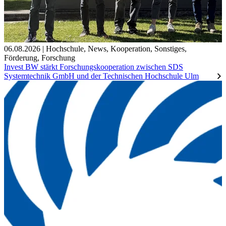
06.08.2026
|
Hochschule
,
News
,
Kooperation
,
Sonstiges
,
Förderung
,
Forschung
Invest BW stärkt Forschungskooperation zwischen SDS
Systemtechnik GmbH und der Technischen Hochschule Ulm