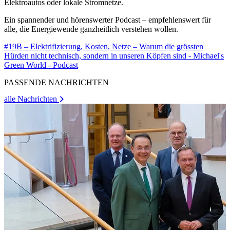
Elektroautos oder lokale Stromnetze.
Ein spannender und hörenswerter Podcast – empfehlenswert für
alle, die Energiewende ganzheitlich verstehen wollen.
#19B – Elektrifizierung, Kosten, Netze – Warum die grössten
Hürden nicht technisch, sondern in unseren Köpfen sind - Michael's
Green World - Podcast
PASSENDE NACHRICHTEN
alle Nachrichten