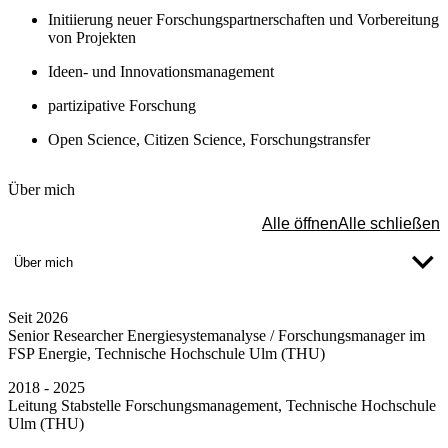
Initiierung neuer Forschungspartnerschaften und Vorbereitung
von Projekten
Ideen- und Innovationsmanagement
partizipative Forschung
Open Science, Citizen Science, Forschungstransfer
Über mich
Alle öffnen
Alle schließen
Über mich
Seit 2026
Senior Researcher Energiesystemanalyse / Forschungsmanager im
FSP Energie, Technische Hochschule Ulm (THU)
2018 - 2025
Leitung Stabstelle Forschungsmanagement, Technische Hochschule
Ulm (THU)