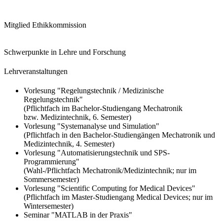
Mitglied Ethikkommission
Schwerpunkte in Lehre und Forschung
Lehrveranstaltungen
Vorlesung "
Regelungstechnik / Medizinische
Regelungstechnik"
(Pflichtfach im Bachelor-Studiengang Mechatronik
bzw. Medizintechnik, 6. Semester)
Vorlesung "
Systemanalyse und Simulation
"
(Pflichtfach in den Bachelor-Studiengängen Mechatronik und
Medizintechnik, 4. Semester)
Vorlesung "
Automatisierungstechnik und SPS-
Programmierung
"
(Wahl-/Pflichtfach Mechatronik/Medizintechnik; nur im
Sommersemester)
Vorlesung "
Scientific Computing for Medical Devices
"
(Pflichtfach im Master-Studiengang Medical Devices; nur im
Wintersemester)
Seminar "
MATLAB in der Praxis
"