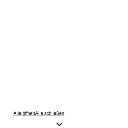
Alle öffnen
Alle schließen