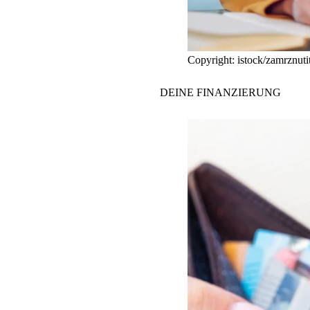
Copyright: istock/zamrznuti
DEINE
FINANZIERUNG