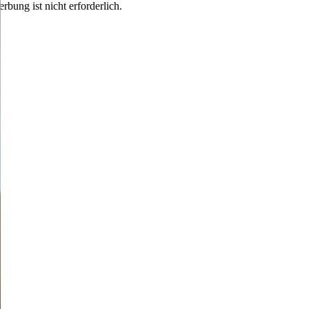
rbung ist nicht erforderlich.