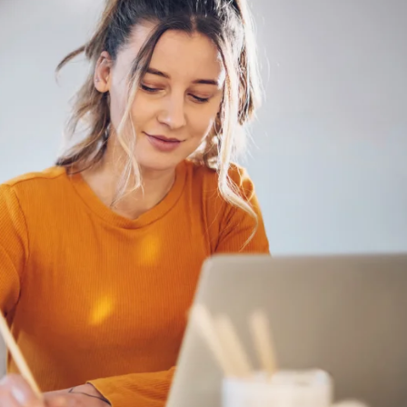
automatisch. Eine zusätzliche Bewe