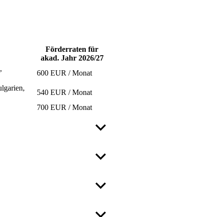
Förderraten für
akad. Jahr 2026/27
,
600 EUR / Monat
lgarien,
540 EUR / Monat
700 EUR / Monat