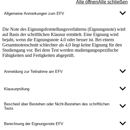
Alle öffnen
Alle schließen
Allgemeine Anmerkungen zum EFV
Die Note des Eignungsfeststellungsverfahrens (Eignungsnote) wird
auf Basis der schriftlichen Klausur ermittelt. Eine Eignung wird
bejaht, wenn die Eignungsnote 4,0 oder besser ist. Bei einem
Gesamtnotenschnitt schlechter als 4,0 liegt keine Eignung für den
Studiengang vor. Bei dem Test werden studiengangsspezifische
Fähigkeiten und Fertigkeiten abgeprüft.
Anmeldung zur Teilnahme am EFV
Klausurprüfung
Bescheid über Bestehen oder Nicht-Bestehen des schriftlichen
Tests
Berechnung der Eignungsnote EFV