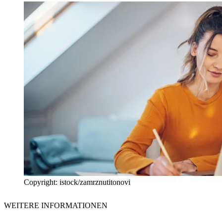
Copyright: istock/zamrznutitonovi
WEITERE INFORMATIONEN